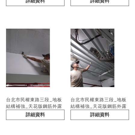
詳細資料
詳細資料
台北市民權東路三段_地板
台北市民權東路三段_地板
結構補強_天花版鋼筋外露
結構補強_天花版鋼筋外露
詳細資料
詳細資料