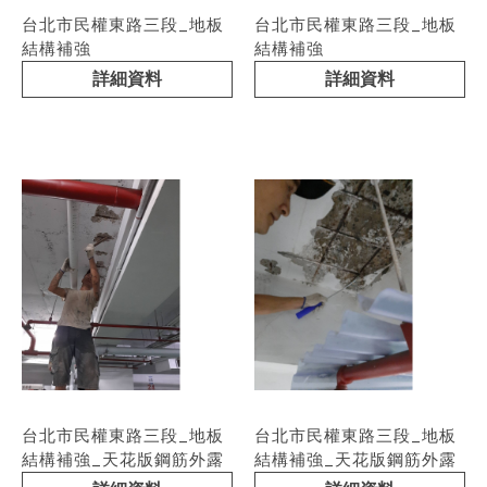
台北市民權東路三段_地板
台北市民權東路三段_地板
結構補強
結構補強
詳細資料
詳細資料
台北市民權東路三段_地板
台北市民權東路三段_地板
結構補強_天花版鋼筋外露
結構補強_天花版鋼筋外露