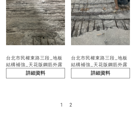
台北市民權東路三段_地板
台北市民權東路三段_地板
結構補強_天花版鋼筋外露
結構補強_天花版鋼筋外露
詳細資料
詳細資料
1
2