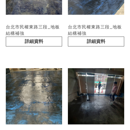
台北市民權東路三段_地板
台北市民權東路三段_地板
結構補強
結構補強
詳細資料
詳細資料