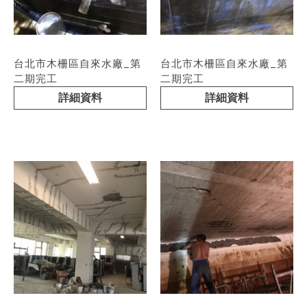
台北市木柵區自來水廠_第
台北市木柵區自來水廠_第
二期完工
二期完工
詳細資料
詳細資料