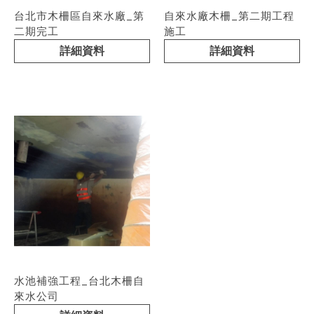
台北市木柵區自來水廠_第
自來水廠木柵_第二期工程
二期完工
施工
詳細資料
詳細資料
水池補強工程_台北木柵自
來水公司