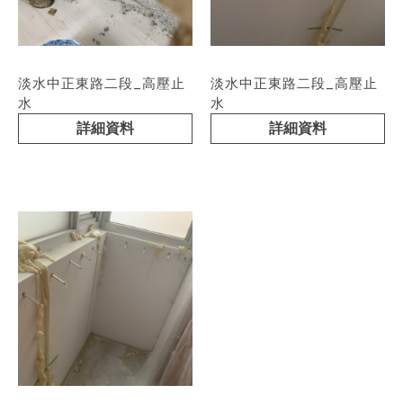
淡水中正東路二段_高壓止
淡水中正東路二段_高壓止
水
水
詳細資料
詳細資料