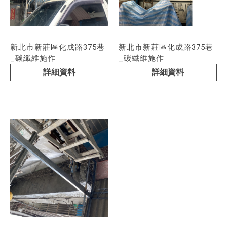
新北市新莊區化成路375巷
新北市新莊區化成路375巷
_碳纖維施作
_碳纖維施作
詳細資料
詳細資料