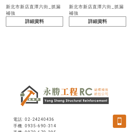
新北市新店直潭六街_抓漏
新北市新店直潭六街_抓漏
補強
補強
詳細資料
詳細資料
電話: 02-24240436
手機: 0935-690-314