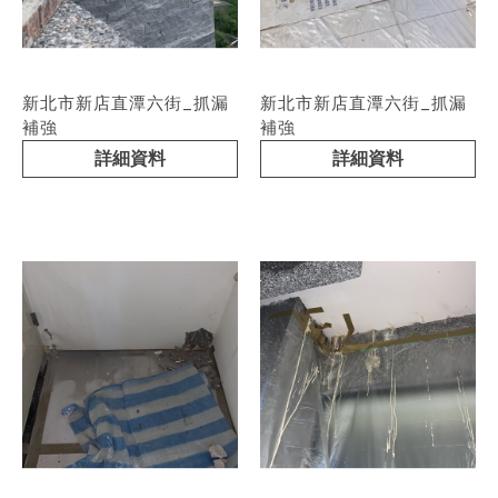
新北市新店直潭六街_抓漏
新北市新店直潭六街_抓漏
補強
補強
詳細資料
詳細資料