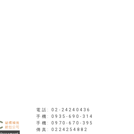
電話: 02-24240436
手機: 0935-690-314
傳真: 0224254882