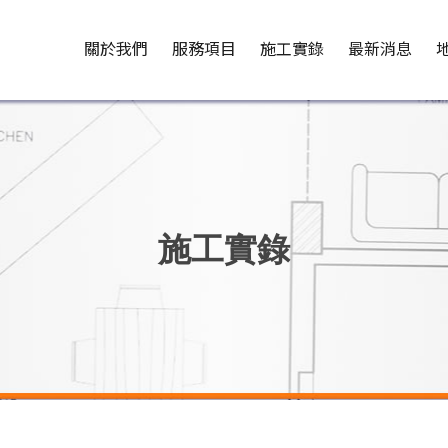
關於我們
服務項目
施工實錄
最新消息
施工實錄