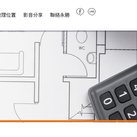
地理位置
影音分享
聯絡永勝