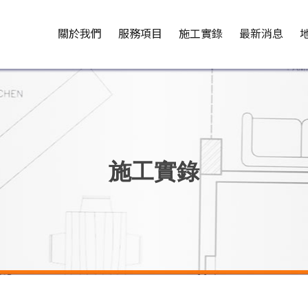
關於我們
服務項目
施工實錄
最新消息
施工實錄