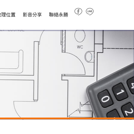
地理位置
影音分享
聯絡永勝