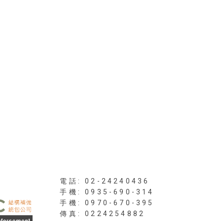
電話: 02-24240436
手機: 0935-690-314
傳真: 0224254882